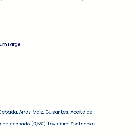
ebada, Arroz, Maíz, Guisantes, Aceite de
te de pescado (0,5%), Levadura, Sustancias