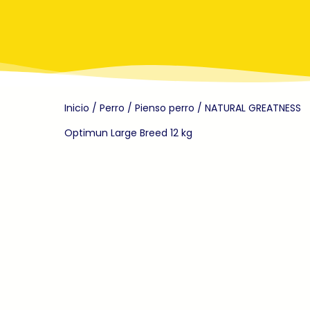
Inicio
/
Perro
/
Pienso perro
/ NATURAL GREATNESS
Optimun Large Breed 12 kg