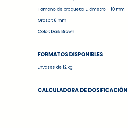
Tamaño de croqueta: Diámetro – 18 mm.
Grosor: 8 mm
Color: Dark Brown
FORMATOS DISPONIBLES
Envases de 12 kg.
CALCULADORA DE DOSIFICACIÓN