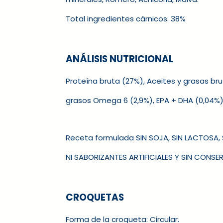
Total ingredientes cárnicos: 38%
ANÁLISIS NUTRICIONAL
Proteína bruta (27%), Aceites y grasas brut
grasos Omega 6 (2,9%), EPA + DHA (0,04%
Receta formulada SIN SOJA, SIN LACTOSA,
NI SABORIZANTES ARTIFICIALES Y SIN CONSE
CROQUETAS
Forma de la croqueta: Circular.