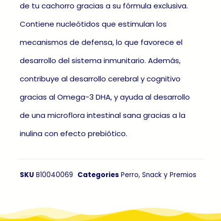
de tu cachorro gracias a su fórmula exclusiva.
Contiene nucleótidos que estimulan los
mecanismos de defensa, lo que favorece el
desarrollo del sistema inmunitario. Además,
contribuye al desarrollo cerebral y cognitivo
gracias al Omega-3 DHA, y ayuda al desarrollo
de una microflora intestinal sana gracias a la
inulina con efecto prebiótico.
SKU
B10040069
Categories
Perro
,
Snack y Premios