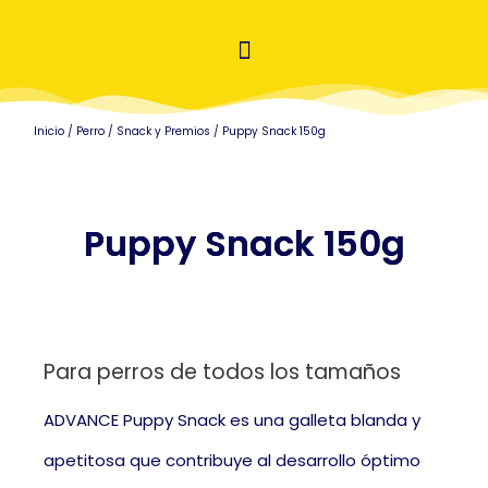
Inicio
/
Perro
/
Snack y Premios
/ Puppy Snack 150g
Puppy Snack 150g
Para perros de todos los tamaños
ADVANCE Puppy Snack es una galleta blanda y
apetitosa que contribuye al desarrollo óptimo