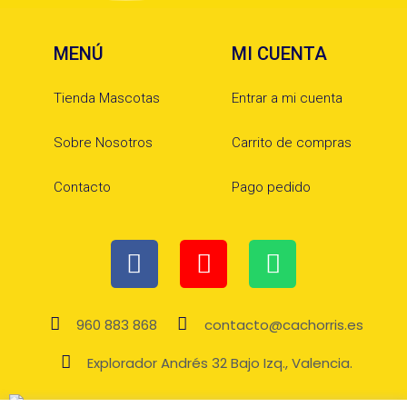
MENÚ
MI CUENTA
Tienda Mascotas
Entrar a mi cuenta
Sobre Nosotros
Carrito de compras
Contacto
Pago pedido
960 883 868
contacto@cachorris.es
Explorador Andrés 32 Bajo Izq., Valencia.