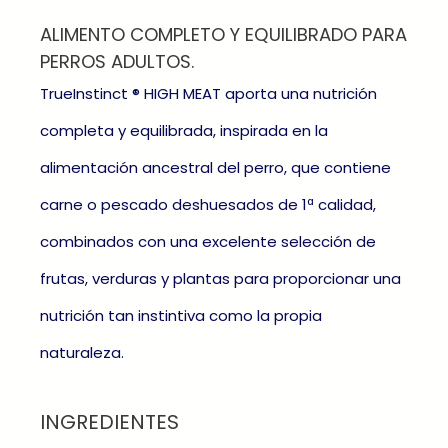
ALIMENTO COMPLETO Y EQUILIBRADO PARA
PERROS ADULTOS.
TrueInstinct ® HIGH MEAT aporta una nutrición
completa y equilibrada, inspirada en la
alimentación ancestral del perro, que contiene
carne o pescado deshuesados de 1ª calidad,
combinados con una excelente selección de
frutas, verduras y plantas para proporcionar una
nutrición tan instintiva como la propia
naturaleza.
INGREDIENTES