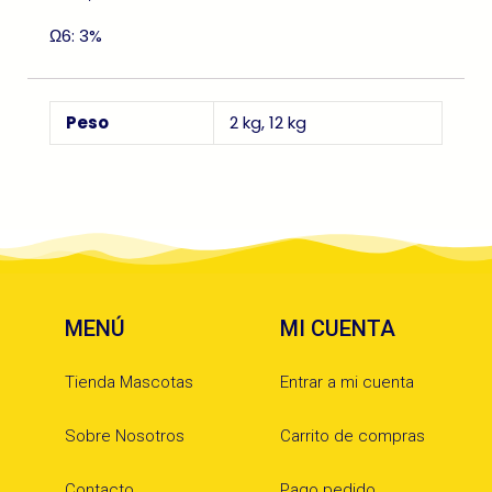
Ω6: 3%
Peso
2 kg, 12 kg
MENÚ
MI CUENTA
Tienda Mascotas
Entrar a mi cuenta
Sobre Nosotros
Carrito de compras
Contacto
Pago pedido