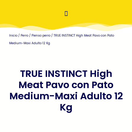
Inicio
/
Perro
/
Pienso perro
/ TRUE INSTINCT High Meat Pavo con Pato
Medium-Maxi Adulto 12 Kg
TRUE INSTINCT High
Meat Pavo con Pato
Medium-Maxi Adulto 12
Kg