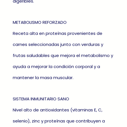
digeribles.
METABOLISMO REFORZADO
Receta alta en proteínas provenientes de
carnes seleccionadas junto con verduras y
frutas saludables que mejora el metabolismo y
ayuda a mejorar la condición corporal y a
mantener la masa muscular.
SISTEMA INMUNITARIO SANO
Nivel alto de antioxidantes (vitaminas E, C,
selenio), zinc y proteínas que contribuyen a