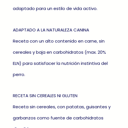
adaptado para un estilo de vida activo.
ADAPTADO A LA NATURALEZA CANINA
Receta con un alto contenido en carne, sin
cereales y baja en carbohidratos (max. 20%
ELN) para satisfacer la nutrición instintiva del
perro.
RECETA SIN CEREALES NI GLUTEN
Receta sin cereales, con patatas, guisantes y
garbanzos como fuente de carbohidratos