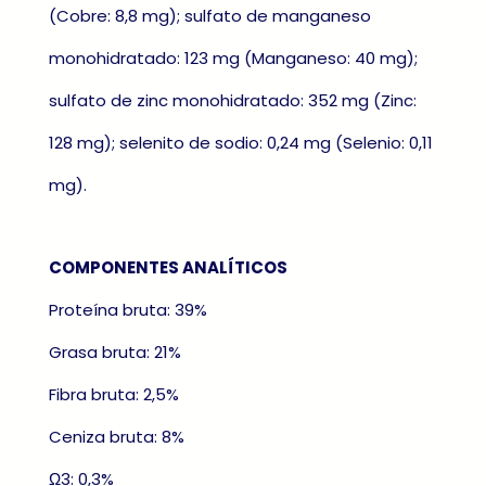
(Cobre: 8,8 mg); sulfato de manganeso
monohidratado: 123 mg (Manganeso: 40 mg);
sulfato de zinc monohidratado: 352 mg (Zinc:
128 mg); selenito de sodio: 0,24 mg (Selenio: 0,11
mg).
COMPONENTES ANALÍTICOS
Proteína bruta: 39%
Grasa bruta: 21%
Fibra bruta: 2,5%
Ceniza bruta: 8%
Ω3: 0,3%