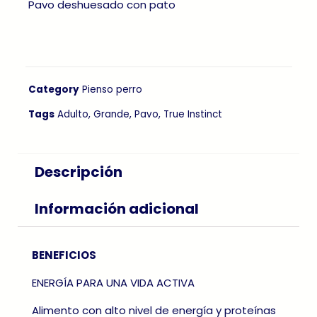
Pavo deshuesado con pato
Category
Pienso perro
Tags
Adulto
,
Grande
,
Pavo
,
True Instinct
Descripción
Información adicional
BENEFICIOS
ENERGÍA PARA UNA VIDA ACTIVA
Alimento con alto nivel de energía y proteínas